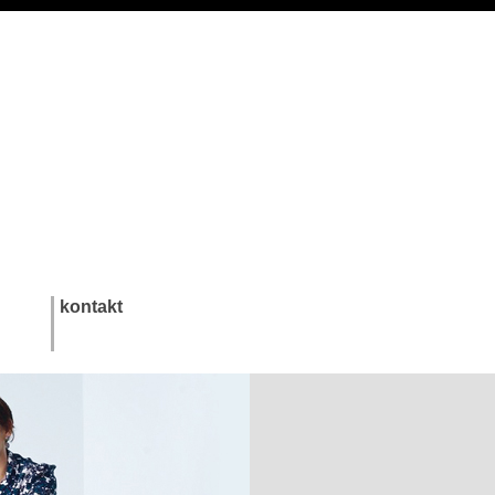
kontakt