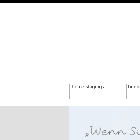
home staging
home 