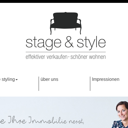
styling
über uns
Impressionen